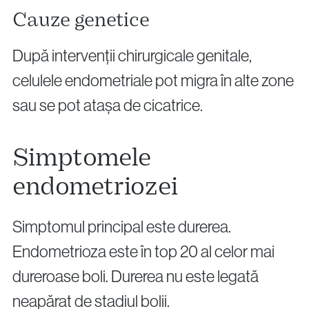
Cauze genetice
După intervenții chirurgicale genitale,
celulele endometriale pot migra în alte zone
sau se pot atașa de cicatrice.
Simptomele
endometriozei
Simptomul principal este durerea.
Endometrioza este în top 20 al celor mai
dureroase boli. Durerea nu este legată
neapărat de stadiul bolii.