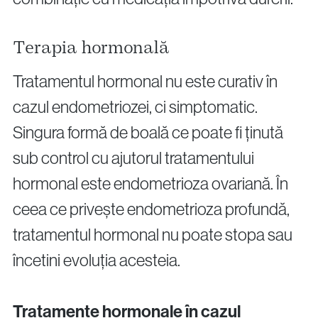
Terapia hormonală
Tratamentul hormonal nu este curativ în
cazul endometriozei, ci simptomatic.
Singura formă de boală ce poate fi ținută
sub control cu ajutorul tratamentului
hormonal este endometrioza ovariană. În
ceea ce privește endometrioza profundă,
tratamentul hormonal nu poate stopa sau
încetini evoluția acesteia.
Tratamente hormonale în cazul