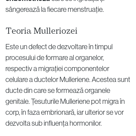
sângerează la fiecare menstruație.
Teoria Mulleriozei
Este un defect de dezvoltare în timpul
procesului de formare al organelor,
respectiv a migrației componentelor
celulare a ductelor Mulleriene. Acestea sunt
ducte din care se formează organele
genitale. Țesuturile Mulleriene pot migra în
corp, în faza embrionară, iar ulterior se vor
dezvolta sub influența hormonilor.