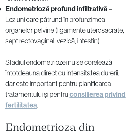
Endometrioză profund infiltrativă
–
Leziuni care pătrund în profunzimea
organelor pelvine (ligamente uterosacrate,
sept rectovaginal, vezică, intestin).
Stadiul endometriozei nu se corelează
întotdeauna direct cu intensitatea durerii,
dar este important pentru planificarea
tratamentului și pentru
consilierea privind
fertilitatea
.
Endometrioza din