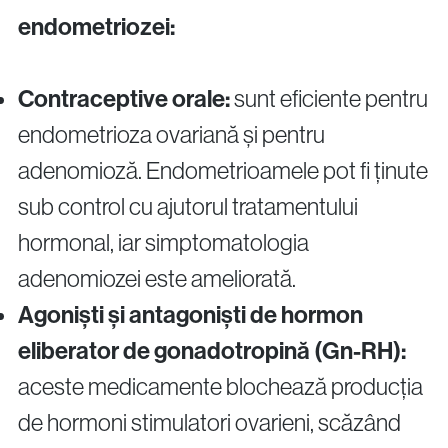
endometriozei:
Contraceptive orale:
sunt eficiente pentru
endometrioza ovariană și pentru
adenomioză. Endometrioamele pot fi ținute
sub control cu ajutorul tratamentului
hormonal, iar simptomatologia
adenomiozei este ameliorată.
Agoniști și antagoniști de hormon
eliberator de gonadotropină (Gn-RH):
aceste medicamente blochează producția
de hormoni stimulatori ovarieni, scăzând