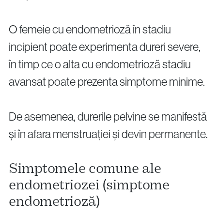
O femeie cu endometrioză în stadiu
incipient poate experimenta dureri severe,
în timp ce o alta cu endometrioză stadiu
avansat poate prezenta simptome minime.
De asemenea, durerile pelvine se manifestă
și în afara menstruației și devin permanente.
Simptomele comune ale
endometriozei (simptome
endometrioză)