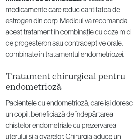
medicamente care reduc cantitatea de
estrogen din corp. Medicul va recomanda
acest tratament în combinație cu doze mici
de progesteron sau contraceptive orale,
combinate în tratamentul endometriozei.
Tratament chirurgical pentru
endometrioză
Pacientele cu endometrioză, care își doresc
un copil, beneficiază de îndepărtarea
chistelor endometriale cu prezervarea
uterului și a ovarelor. Chirurgia aduce un