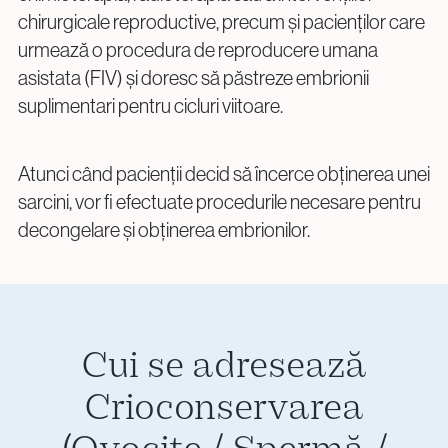
chirurgicale reproductive, precum și pacienților care
urmează o procedura de reproducere umana
asistata (FIV) și doresc să păstreze embrionii
suplimentari pentru cicluri viitoare.
Atunci când pacienții decid să încerce obținerea unei
sarcini, vor fi efectuate procedurile necesare pentru
decongelare și obținerea embrionilor.
Cui se adresează
Crioconservarea